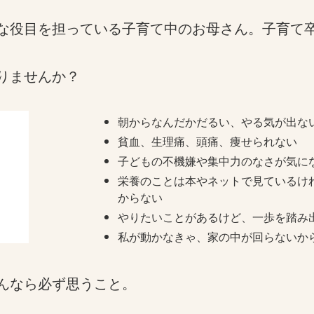
な役目を担っている子育て中のお母さん。子育て
りませんか？
朝からなんだかだるい、やる気が出な
貧血、生理痛、頭痛、痩せられない
子どもの不機嫌や集中力のなさが気に
栄養のことは本やネットで見ているけ
からない
やりたいことがあるけど、一歩を踏み
私が動かなきゃ、家の中が回らないか
んなら必ず思うこと。