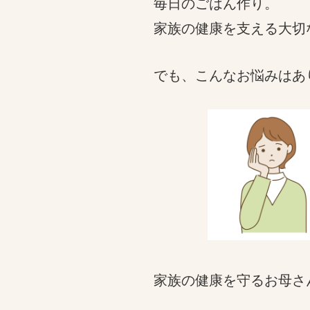
毎日のごはん作り。
家族の健康を支える大切
でも、こんなお悩みはあ
家族の健康を守るお母さ