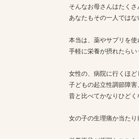
そんなお母さんはたくさ
あなたもその一人ではな
本当は、薬やサプリを使
手軽に栄養が摂れたらい
女性の、病院に行くほど
子どもの起立性調節障害
昔と比べてかなりひどく
女の子の生理痛か当たり