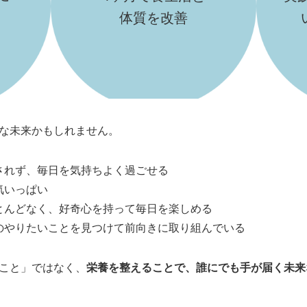
体質を改善
な未来かもしれません。
されず、毎日を気持ちよく過ごせる
気いっぱい
とんどなく、好奇心を持って毎日を楽しめる
のやりたいことを見つけて前向きに取り組んでいる
こと」ではなく、
栄養を整えることで、誰にでも手が届く未来