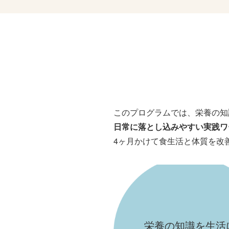
このプログラムでは、栄養の知
日常に落とし込みやすい実践ワ
4ヶ月かけて食生活と体質を改
栄養の知識を生活