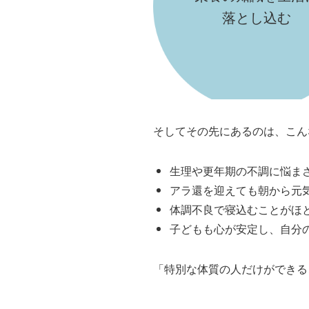
落とし込む
そしてその先にあるのは、こん
生理や更年期の不調に悩ま
アラ還を迎えても朝から元
体調不良で寝込むことがほ
子どもも心が安定し、自分
「特別な体質の人だけができる