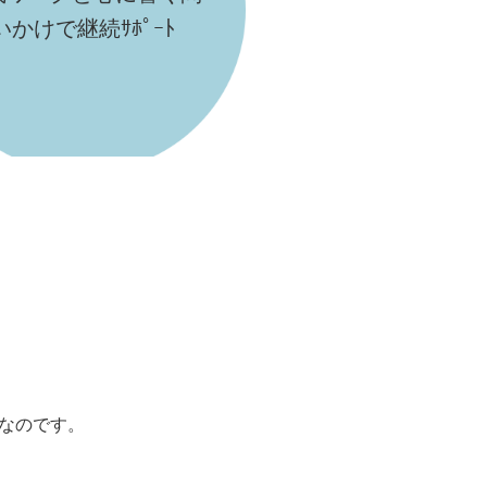
いかけで継続ｻﾎﾟｰﾄ
なのです。