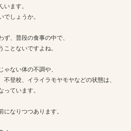
んいます。
いでしょうか。
わず、普段の食事の中で、
うことないですよね。
じゃない体の不調や、
、不登校、イライラモヤモヤなどの状態は、
なっています。
前になりつつあります。