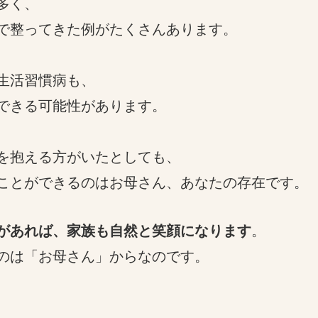
多く、
で整ってきた例がたくさんあります。
生活習慣病も、
できる可能性があります。
を抱える方がいたとしても、
ことができるのはお母さん、あなたの存在です。
があれば、家族も自然と笑顔になります
。
のは「お母さん」からなのです。