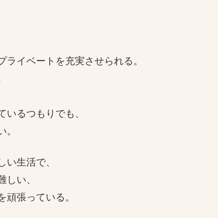
プライベートを充実させられる。
。
ているつもりでも、
い。
しい生活で、
難しい、
を頑張っている。