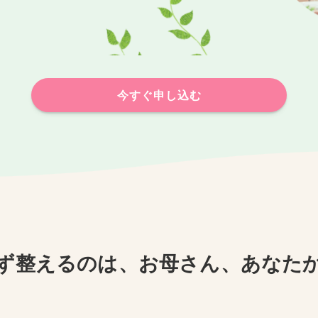
今すぐ申し込む
ず整えるのは、お母さん、あなた