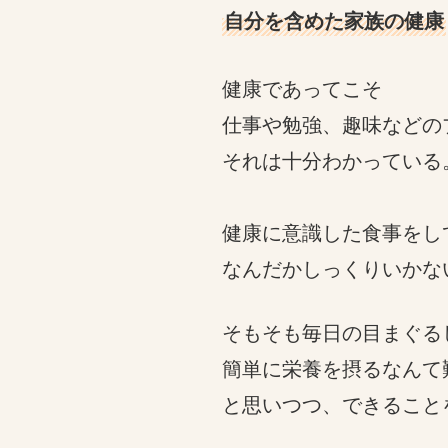
自分を含めた家族の健康
健康であってこそ
仕事や勉強、趣味などの
それは十分わかっている
健康に意識した食事をし
なんだかしっくりいかな
そもそも毎日の目まぐる
簡単に栄養を摂るなんて
と思いつつ、できること