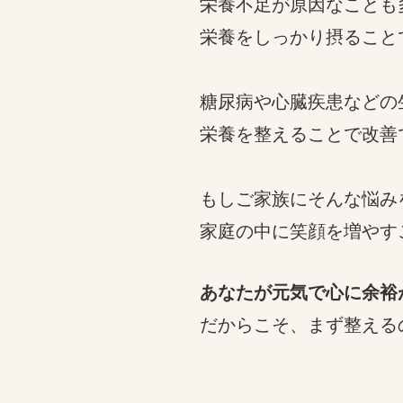
栄養不足が原因なことも
栄養をしっかり摂ること
糖尿病や心臓疾患などの
栄養を整えることで改善
もしご家族にそんな悩み
家庭の中に笑顔を増やす
あなたが元気で心に余裕
だからこそ、まず整える