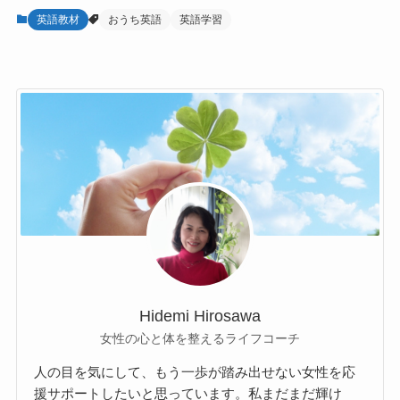
英語教材
おうち英語
英語学習
Hidemi Hirosawa
女性の心と体を整えるライフコーチ
人の目を気にして、もう一歩が踏み出せない女性を応
援サポートしたいと思っています。私まだまだ輝け