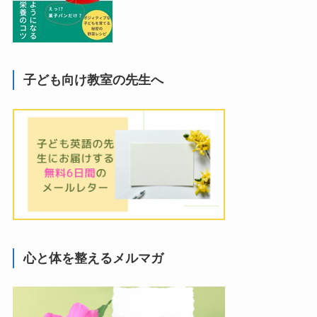
子ども向け教室の先生へ
心と体を整えるメルマガ