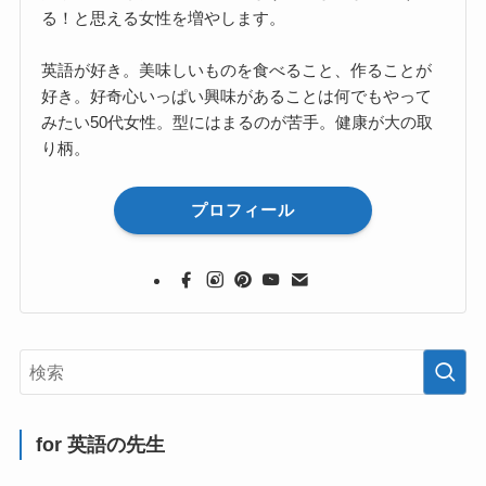
る！と思える女性を増やします。
英語が好き。美味しいものを食べること、作ることが
好き。好奇心いっぱい興味があることは何でもやって
みたい50代女性。型にはまるのが苦手。健康が大の取
り柄。
プロフィール
for 英語の先生