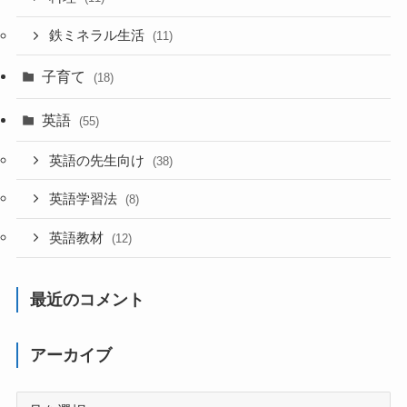
鉄ミネラル生活
(11)
子育て
(18)
英語
(55)
英語の先生向け
(38)
英語学習法
(8)
英語教材
(12)
最近のコメント
アーカイブ
ア