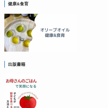
健康&食育
出版書籍