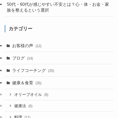
50代・60代が感じやすい不安とは？心・体・お金・家
族を整えるという選択
カテゴリー
お客様の声
(12)
ブログ
(14)
ライフコーチング
(25)
健康＆食育
(35)
オリーブオイル
(6)
健康法
(6)
料理
(11)