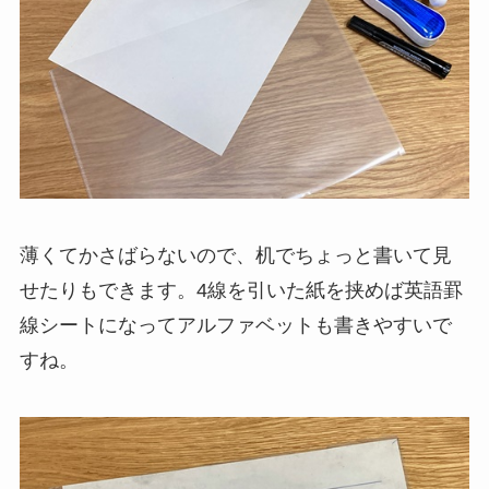
薄くてかさばらないので、机でちょっと書いて見
せたりもできます。4線を引いた紙を挟めば英語罫
線シートになってアルファベットも書きやすいで
すね。