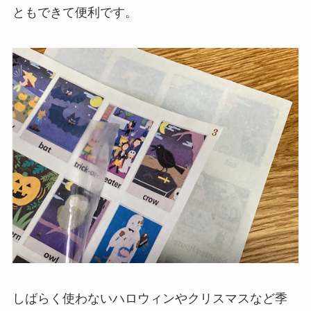
ともできて便利です。
しばらく使わないハロウィンやクリスマスなど季