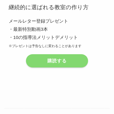
継続的に選ばれる教室の作り方
メールレター登録プレゼント
・最新特別動画3本
・10の指導法メリットデメリット
※プレゼントは予告なしに変わることがあります
購読する