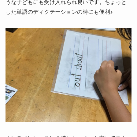
うな子どもにも受け入れられ易いです。ちょっと
した単語のディクテーションの時にも便利♪