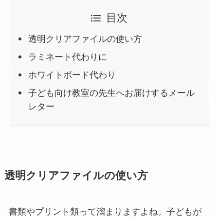
目次
透明クリアファイルの使い方
ラミネート代わりに
ホワイトボード代わり
子ども向け教室の先生へお届けするメール
レター
透明クリアファイルの使い方
書類やプリント類って溜まりますよね。子どもが