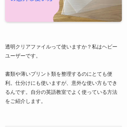
透明クリアファイルって使いますか？私はヘビー
ユーザーです。
書類や薄いプリント類を整理するのにとても便
利。仕分けにも使いますが、意外な使い方もでき
るんです。自分の英語教室でよく使っている方法
をご紹介します。