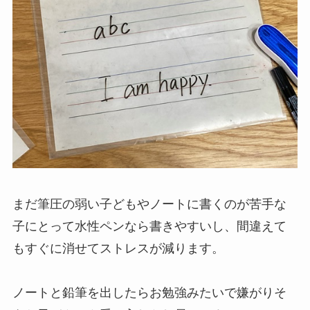
まだ筆圧の弱い子どもやノートに書くのが苦手な
子にとって水性ペンなら書きやすいし、間違えて
もすぐに消せてストレスが減ります。
ノートと鉛筆を出したらお勉強みたいで嫌がりそ