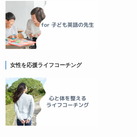
女性を応援ライフコーチング