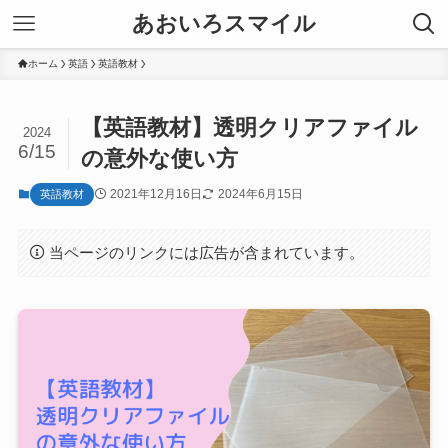
あおいろスマイル
ホーム
英語
英語教材
【英語教材】透明クリアファイル
2024
6/15
の意外な使い方
2021年12月16日
2024年6月15日
英語教材
当ページのリンクには広告が含まれています。