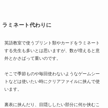
ラミネート代わりに
英語教室で使うプリント類やカードをラミネート
する先生も多いとは思いますが、数が増えると意
外とかさばって重いのです。
そこで季節ものや毎回使わないようなゲームシー
トなどは使いたい時にクリアファイルに挟んで使
います。
裏表に挟んだり、目隠ししたい部分に何か挟むこ