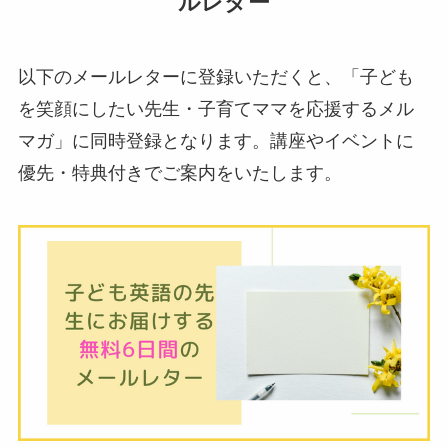
ルレター
以下のメールレターに登録いただくと、「子ども
を笑顔にしたい先生・子育てママを応援するメル
マガ」に同時登録となります。講座やイベントに
優先・特典付きでご案内をいたします。