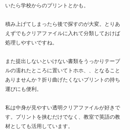
いたら学校からのプリントとかも。
積み上げてしまったら後で探すのが大変。とりあ
えずでもクリアファイルに入れて分類しておけば
処理しやすいですね。
また提出しないといけない書類をうっかりテーブ
ルの濡れたところに置いてトホホ、、となること
ありませんか？折り曲げたくないプリントの持ち
運びにも便利。
私は中身が見やすい透明クリアファイルが好きで
す。プリントを挟むだけでなく、教室で英語の教
材としても活用しています。