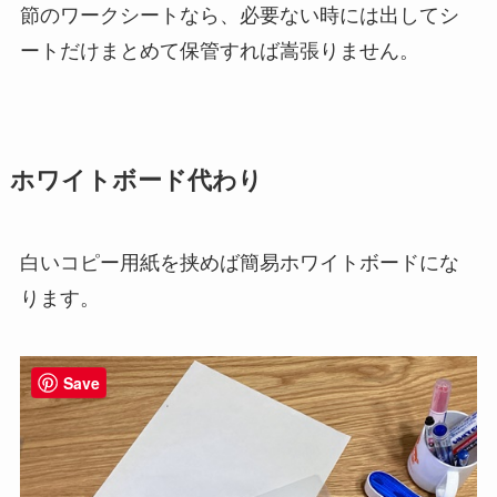
節のワークシートなら、必要ない時には出してシ
ートだけまとめて保管すれば嵩張りません。
ホワイトボード代わり
白いコピー用紙を挟めば簡易ホワイトボードにな
ります。
Save