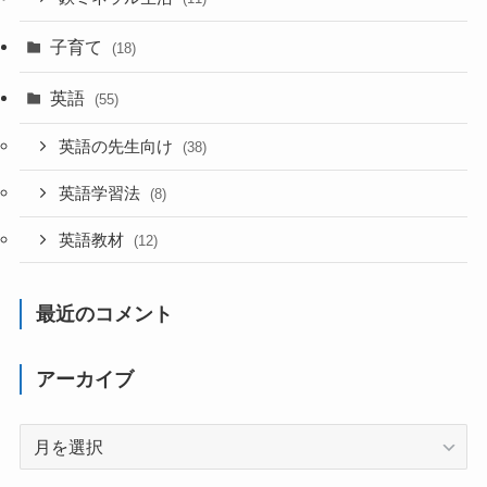
子育て
(18)
英語
(55)
英語の先生向け
(38)
英語学習法
(8)
英語教材
(12)
最近のコメント
アーカイブ
ア
ー