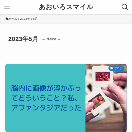
あおいろスマイル
ホーム
2023年
5月
2023年5月
– date –
ブログ