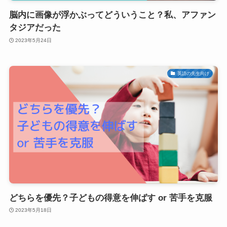
脳内に画像が浮かぶってどういうこと？私、アファン
タジアだった
2023年5月24日
英語の先生向け
どちらを優先？子どもの得意を伸ばす or 苦手を克服
2023年5月18日