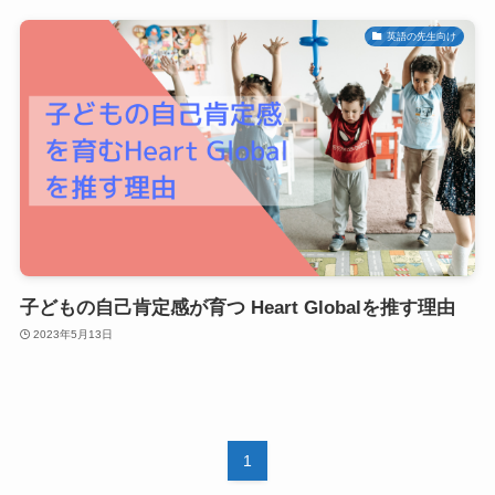
英語の先生向け
子どもの自己肯定感が育つ Heart Globalを推す理由
2023年5月13日
1