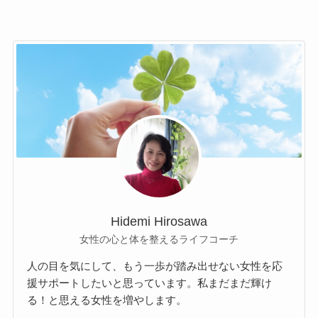
Hidemi Hirosawa
女性の心と体を整えるライフコーチ
人の目を気にして、もう一歩が踏み出せない女性を応
援サポートしたいと思っています。私まだまだ輝け
る！と思える女性を増やします。