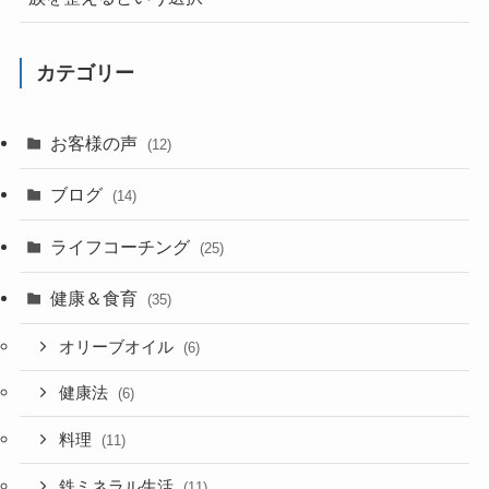
カテゴリー
お客様の声
(12)
ブログ
(14)
ライフコーチング
(25)
健康＆食育
(35)
オリーブオイル
(6)
健康法
(6)
料理
(11)
鉄ミネラル生活
(11)