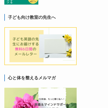
子ども向け教室の先生へ
心と体を整えるメルマガ