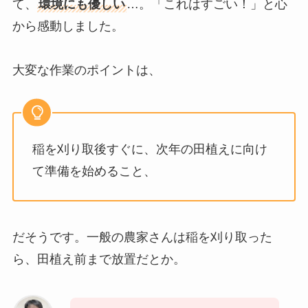
て、
環境にも優しい
…。「これはすごい！」と心
から感動しました。
大変な作業のポイントは、
稲を刈り取後すぐに、次年の田植えに向け
て準備を始めること、
だそうです。一般の農家さんは稲を刈り取った
ら、田植え前まで放置だとか。