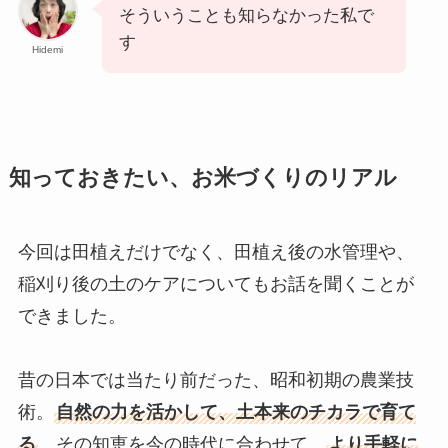
そういうことも知らなかった私で
す
Hidemi
知っておきたい、お米づくりのリアル
今回は田植えだけでなく、田植え後の水管理や、
稲刈り後の土のケアについてもお話を聞くことが
できました。
昔の日本では当たり前だった、昭和初期の農業技
術。
自然の力を活かして、土本来のチカラで育て
る
。その知恵を今の時代に合わせて、
より手軽に