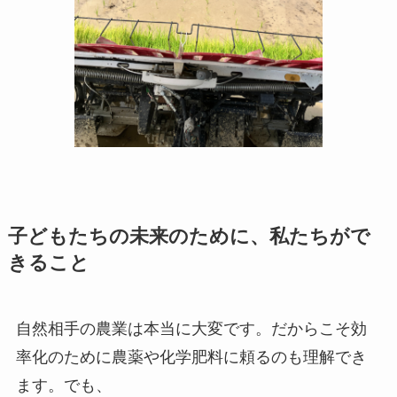
子どもたちの未来のために、私たちがで
きること
自然相手の農業は本当に大変です。だからこそ効
率化のために農薬や化学肥料に頼るのも理解でき
ます。でも、