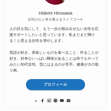
Hidemi Hirosawa
女性の心と体を整えるライフコーチ
人の目を気にして、もう一歩が踏み出せない女性を応
援サポートしたいと思っています。私まだまだ輝け
る！と思える女性を増やします。
英語が好き。美味しいものを食べること、作ることが
好き。好奇心いっぱい興味があることは何でもやって
みたい50代女性。型にはまるのが苦手。健康が大の取
り柄。
プロフィール