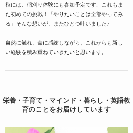
秋には、稲刈り体験にも参加予定です。これもま
た初めての挑戦！「やりたいことは全部やってみ
る」そんな想いが、またひとつ叶いました♪
自然に触れ、命に感謝しながら、これからも新し
い経験を積み重ねていきたいと思います。
栄養・子育て・マインド・暮らし・英語教
育のことをお届けしています