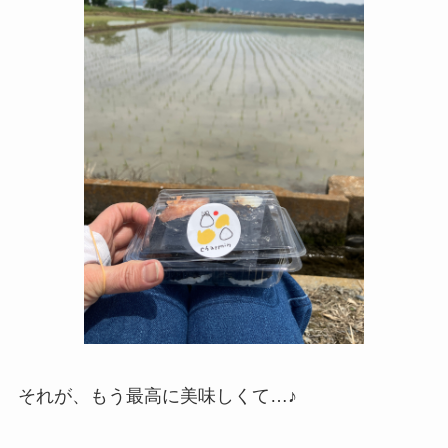
それが、もう最高に美味しくて…♪