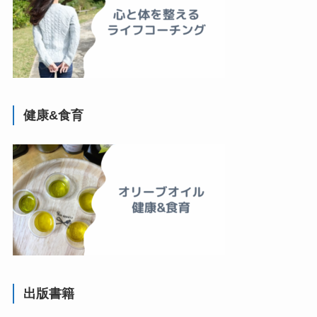
健康&食育
出版書籍