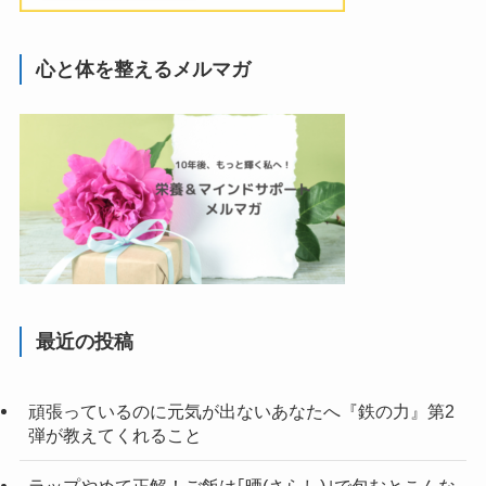
心と体を整えるメルマガ
最近の投稿
頑張っているのに元気が出ないあなたへ『鉄の力』第2
弾が教えてくれること