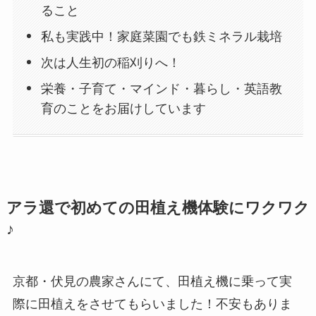
ること
私も実践中！家庭菜園でも鉄ミネラル栽培
次は人生初の稲刈りへ！
栄養・子育て・マインド・暮らし・英語教
育のことをお届けしています
アラ還で初めての田植え機体験にワクワク
♪
京都・伏見の農家さんにて、田植え機に乗って実
際に田植えをさせてもらいました！不安もありま