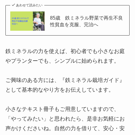
あわせて読みたい
85歳 鉄ミネラル野菜で再生不良
性貧血を克服、完治へ
鉄ミネラルの力を使えば、初心者でも小さなお庭
やプランターでも、シンプルに始められます。
ご興味のある方には、『鉄ミネラル栽培ガイド』
として基本的なやり方をお伝えしています。
小さなテキスト冊子もご用意していますので、
「やってみたい」と思われたら、是非お気軽にお
声かけくださいね。自然の力を借りて、安心・安