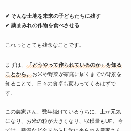
✔ そんな土地を未来の子どもたちに残す
✔ 薬まみれの作物を食べさせる
これっととても残念なことです。
まずは、
「どうやって作られているのか」を知る
ことから。
お米や野菜が家庭に届くまでの背景を
知ることで、日々の食卓も変わってくるはずで
す。
この農家さん、数年続けているうちに、土が元気
になり、お米の粒が大きくなり、収穫量もUP。今
では、新潟など全国から見学に来られる農家さん