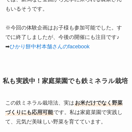
もいるそうです。
※今回の体験企画はお子様も参加可能でした。す
でに終了しましたが、今後の開催にも注目です♪
➡
ひかり餅中村本舗さんのfacebook
私も実践中！家庭菜園でも鉄ミネラル栽培
この鉄ミネラル栽培法、実は
お米だけでなく野菜
づくりにも応用可能
です。私は家庭菜園で実践し
て、元気だ美味しい野菜を育てています。