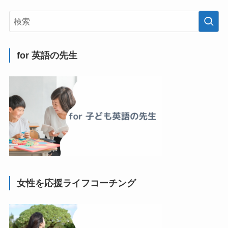
for 英語の先生
女性を応援ライフコーチング