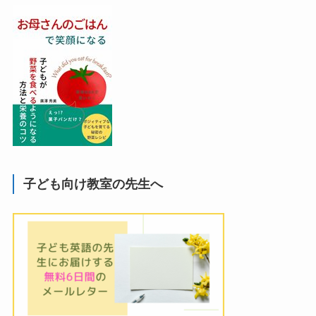
子ども向け教室の先生へ