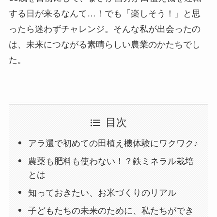
する日が来るなんて…！でも「楽しそう！」と思
ったら迷わずチャレンジ。そんな私が出会ったの
は、未来につながる素晴らしい農業のかたちでし
た。
目次
アラ還で初めての田植え機体験にワクワク♪
農薬も肥料も使わない！？鉄ミネラル栽培
とは
知っておきたい、お米づくりのリアル
子どもたちの未来のために、私たちができ