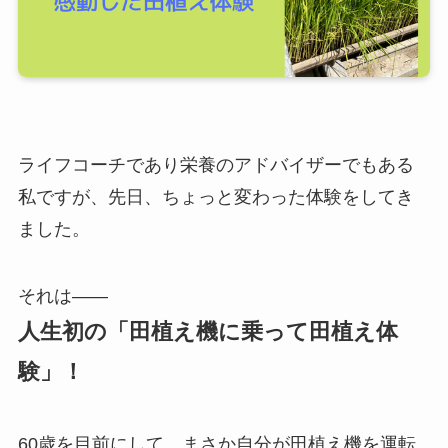
ライフコーチであり栄養のアドバイザーでもある
私ですが、先日、ちょっと変わった体験をしてき
ました。
それは――
人生初の「田植え機に乗って田植え体
験」！
60歳を目前にして、まさか自分が田植え機を運転