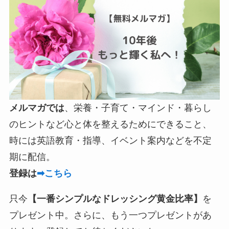
メルマガでは
、栄養・子育て・マインド・暮らし
のヒントなど心と体を整えるためにできること、
時には英語教育・指導、イベント案内などを不定
期に配信。
登録は
➡こちら
只今
【一番シンプルなドレッシング黄金比率】
を
プレゼント中。さらに、もう一つプレゼントがあ