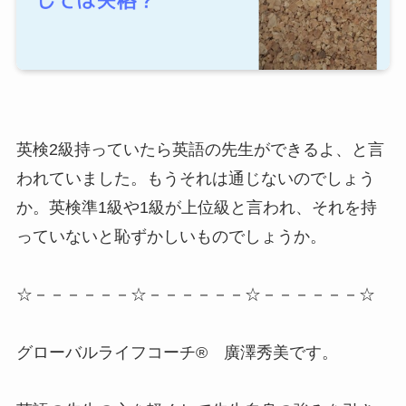
英検2級持っていたら英語の先生ができるよ、と言
われていました。もうそれは通じないのでしょう
か。英検準1級や1級が上位級と言われ、それを持
っていないと恥ずかしいものでしょうか。
☆－－－－－－☆－－－－－－☆－－－－－－☆
グローバルライフコーチ® 廣澤秀美です。