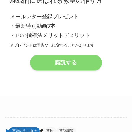
継続的に選ばれる教室の作り方
メールレター登録プレゼント
・最新特別動画3本
・10の指導法メリットデメリット
※プレゼントは予告なしに変わることがあります
購読する
英語の先生向け
英検
英語講師