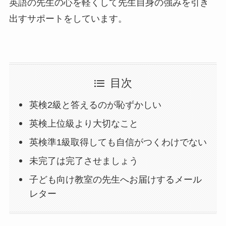
英語の先生の心を軽くして先生自身の強みを引き
出すサポートをしています。
目次
英検2級と答えるのが恥ずかしい
英検上位級より大切なこと
英検準1級取得しても自信がつくわけでない
未完了は完了させましょう
子ども向け教室の先生へお届けするメール
レター