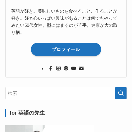
英語が好き。美味しいものを食べること、作ることが
好き。好奇心いっぱい興味があることは何でもやって
みたい50代女性。型にはまるのが苦手。健康が大の取
り柄。
プロフィール
for 英語の先生