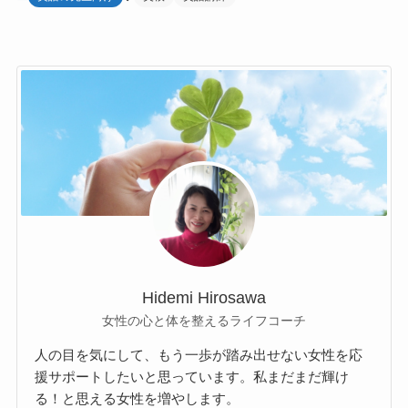
Hidemi Hirosawa
女性の心と体を整えるライフコーチ
人の目を気にして、もう一歩が踏み出せない女性を応
援サポートしたいと思っています。私まだまだ輝け
る！と思える女性を増やします。