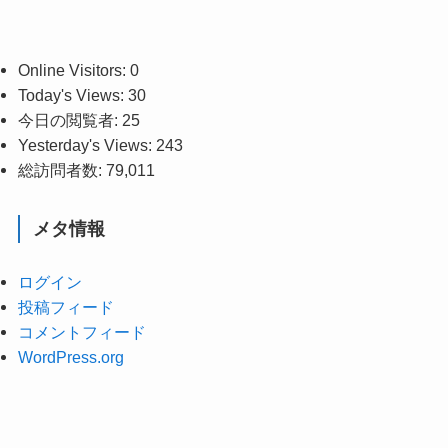
カ
イ
ブ
Online Visitors:
0
Today's Views:
30
今日の閲覧者:
25
Yesterday's Views:
243
総訪問者数:
79,011
メタ情報
ログイン
投稿フィード
コメントフィード
WordPress.org