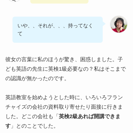
いや、、それが、、、持ってなく
て
彼女の言葉に私のほうが驚き、困惑しました。子
ども英語の先生に英検1級必要なの？私はそこまで
の認識が無かったのです。
英語教室を始めようとした時に、いろいろフラン
チャイズの会社の資料取り寄せたり面接に行きま
した。どこの会社も「
英検2級あれば開講できま
す
」とのことでした。