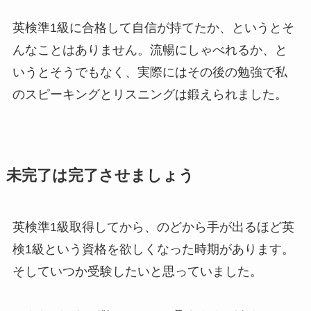
英検準1級に合格して自信が持てたか、というとそ
んなことはありません。流暢にしゃべれるか、と
いうとそうでもなく、実際にはその後の勉強で私
のスピーキングとリスニングは鍛えられました。
未完了は完了させましょう
英検準1級取得してから、のどから手が出るほど英
検1級という資格を欲しくなった時期があります。
そしていつか受験したいと思っていました。