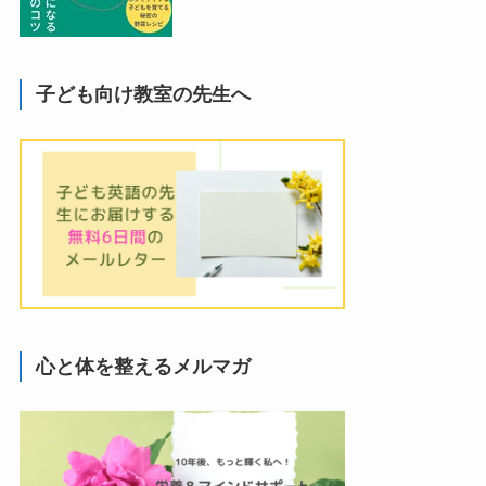
子ども向け教室の先生へ
心と体を整えるメルマガ