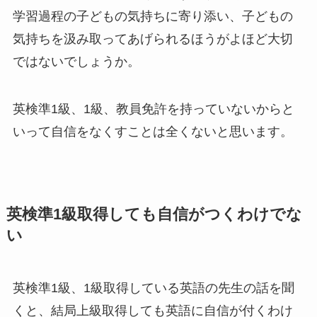
学習過程の子どもの気持ちに寄り添い、子どもの
気持ちを汲み取ってあげられるほうがよほど大切
ではないでしょうか。
英検準1級、1級、教員免許を持っていないからと
いって自信をなくすことは全くないと思います。
英検準1級取得しても自信がつくわけでな
い
英検準1級、1級取得している英語の先生の話を聞
くと、結局上級取得しても英語に自信が付くわけ