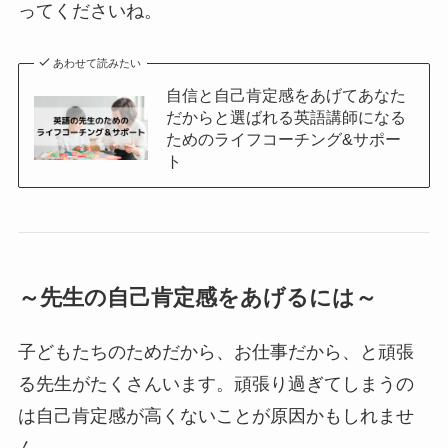
ってくださいね。
あわせて読みたい
自信と自己肯定感をあげてあなた
だからと選ばれる英語講師になる
ためのライフコーチング&サポー
ト
～先生の自己肯定感をあげるには～
子どもたちのためだから、お仕事だから、と頑張
る先生がたくさんいます。頑張り過ぎてしまうの
は自己肯定感が高くないことが原因かもしれませ