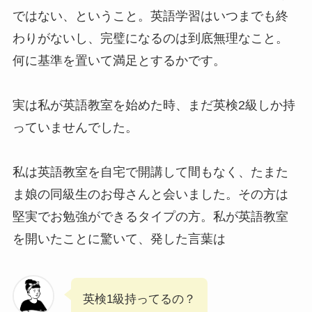
ではない、ということ。英語学習はいつまでも終
わりがないし、完璧になるのは到底無理なこと。
何に基準を置いて満足とするかです。
実は私が英語教室を始めた時、まだ英検2級しか持
っていませんでした。
私は英語教室を自宅で開講して間もなく、たまた
ま娘の同級生のお母さんと会いました。その方は
堅実でお勉強ができるタイプの方。私が英語教室
を開いたことに驚いて、発した言葉は
英検1級持ってるの？