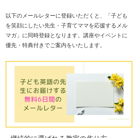
以下のメールレターに登録いただくと、「子ども
を笑顔にしたい先生・子育てママを応援するメル
マガ」に同時登録となります。講座やイベントに
優先・特典付きでご案内をいたします。