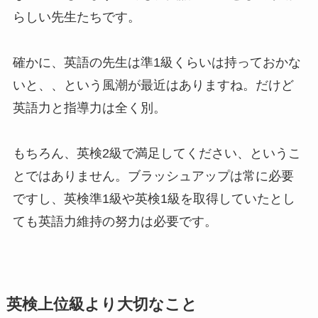
らしい先生たちです。
確かに、英語の先生は準1級くらいは持っておかな
いと、、という風潮が最近はありますね。だけど
英語力と指導力は全く別。
もちろん、英検2級で満足してください、というこ
とではありません。ブラッシュアップは常に必要
ですし、英検準1級や英検1級を取得していたとし
ても英語力維持の努力は必要です。
英検上位級より大切なこと