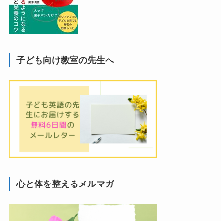
子ども向け教室の先生へ
心と体を整えるメルマガ