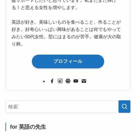
援サポートしたいと思っています。私まだまだ輝け
る！と思える女性を増やします。
英語が好き。美味しいものを食べること、作ることが
好き。好奇心いっぱい興味があることは何でもやって
みたい50代女性。型にはまるのが苦手。健康が大の取
り柄。
プロフィール
for 英語の先生