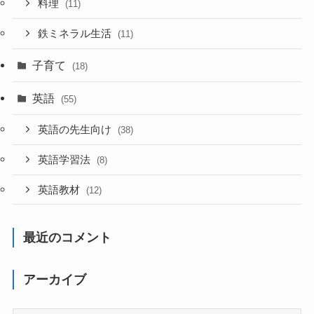
料理
(11)
鉄ミネラル生活
(11)
子育て
(18)
英語
(55)
英語の先生向け
(38)
英語学習法
(8)
英語教材
(12)
最近のコメント
アーカイブ