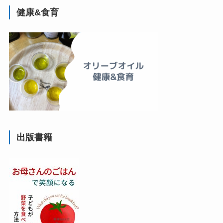
健康&食育
出版書籍