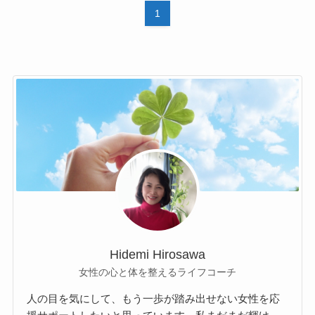
1
Hidemi Hirosawa
女性の心と体を整えるライフコーチ
人の目を気にして、もう一歩が踏み出せない女性を応