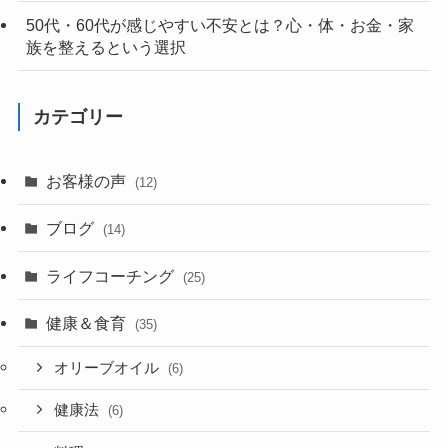
50代・60代が感じやすい不安とは？心・体・お金・家
族を整えるという選択
カテゴリー
お客様の声
(12)
ブログ
(14)
ライフコーチング
(25)
健康＆食育
(35)
オリーブオイル
(6)
健康法
(6)