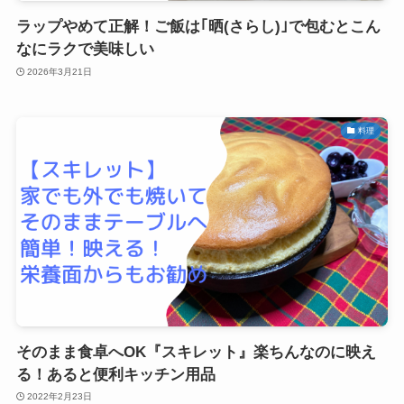
ラップやめて正解！ご飯は｢晒(さらし)｣で包むとこん
なにラクで美味しい
2026年3月21日
料理
そのまま食卓へOK『スキレット』楽ちんなのに映え
る！あると便利キッチン用品
2022年2月23日