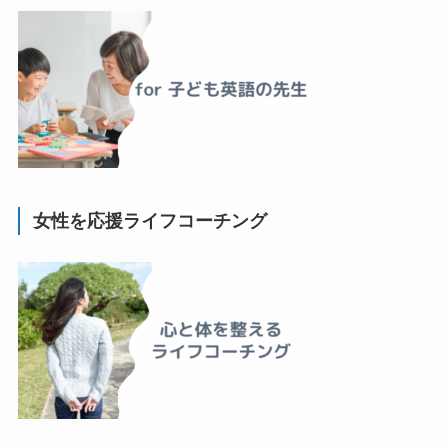
女性を応援ライフコーチング