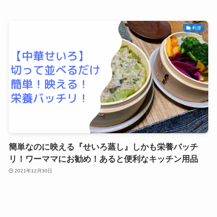
料理
簡単なのに映える『せいろ蒸し』しかも栄養バッチ
リ！ワーママにお勧め！あると便利なキッチン用品
2021年12月30日