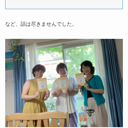
など、話は尽きませんでした。