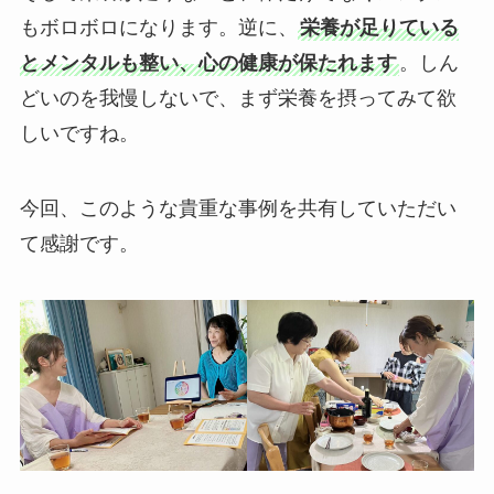
もボロボロになります。逆に、
栄養が足りている
とメンタルも整い、心の健康が保たれます
。しん
どいのを我慢しないで、まず栄養を摂ってみて欲
しいですね。
今回、このような貴重な事例を共有していただい
て感謝です。