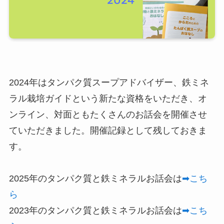
2024年はタンパク質スープアドバイザー、鉄ミネ
ラル栽培ガイドという新たな資格をいただき、オ
ンライン、対面ともたくさんのお話会を開催させ
ていただきました。開催記録として残しておきま
す。
2025年のタンパク質と鉄ミネラルお話会は
➡こち
ら
2023年のタンパク質と鉄ミネラルお話会は
➡こち