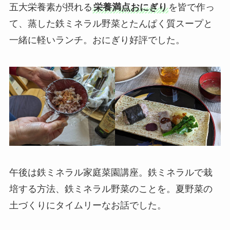
五大栄養素が摂れる
栄養満点おにぎり
を皆で作っ
て、蒸した鉄ミネラル野菜とたんぱく質スープと
一緒に軽いランチ。おにぎり好評でした。
午後は鉄ミネラル家庭菜園講座。鉄ミネラルで栽
培する方法、鉄ミネラル野菜のことを。夏野菜の
土づくりにタイムリーなお話でした。