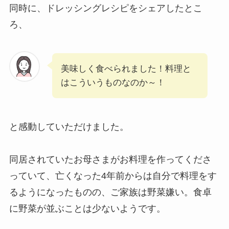
同時に、ドレッシングレシピをシェアしたとこ
ろ、
美味しく食べられました！料理と
はこういうものなのか～！
と感動していただけました。
同居されていたお母さまがお料理を作ってくださ
っていて、亡くなった4年前からは自分で料理をす
るようになったものの、ご家族は野菜嫌い。食卓
に野菜が並ぶことは少ないようです。