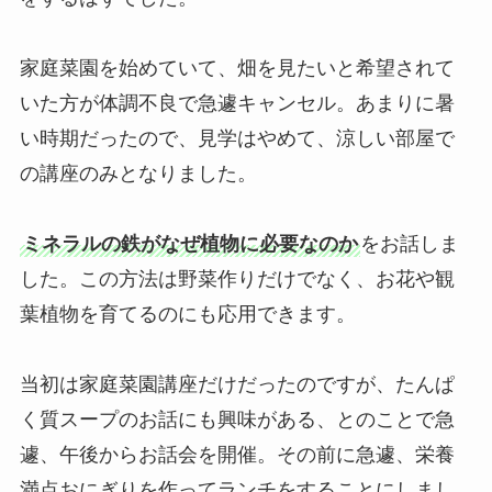
家庭菜園を始めていて、畑を見たいと希望されて
いた方が体調不良で急遽キャンセル。あまりに暑
い時期だったので、見学はやめて、涼しい部屋で
の講座のみとなりました。
ミネラルの鉄がなぜ植物に必要なのか
をお話しま
した。この方法は野菜作りだけでなく、お花や観
葉植物を育てるのにも応用できます。
当初は家庭菜園講座だけだったのですが、たんぱ
く質スープのお話にも興味がある、とのことで急
遽、午後からお話会を開催。その前に急遽、栄養
満点おにぎりを作ってランチをすることにしまし