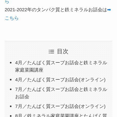
ら
2021-2022年のタンパク質と鉄ミネラルお話会は
➡
こちら
目次
4月／たんぱく質スープお話会と鉄ミネラル
家庭菜園講座
4月／たんぱく質スープお話会(オンライン)
7月／たんぱく質スープお話会と鉄ミネラル
お話会
7月／たんぱく質スープお話会(オンライン)
8月／鉄ミネラル家庭菜園講座とたんぱく質