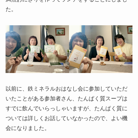
た。
以前に、鉄ミネラルおはなし会に参加していただ
いたことがある参加者さん、たんぱく質スープは
すでに飲んでいらっしゃいますが、たんぱく質に
ついては詳しくお話していなかったので、よい機
会になりました。