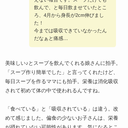
飲んで、と毎日飲ませていたとこ
ろ、4月から身長が2cm伸びまし
た！
今までは吸収できていなかったん
だなぁと痛感…
美味しい♪とスープを飲んでくれる娘さんに拍手。
「スープ作り簡単でした」と言ってくれたけど、
毎日スープを作るママにも拍手。栄養は消化吸収
されて初めて体の中で使われるんですね。
「食べている」と「吸収されている」は違う。改
めて感じました。偏食の少ないお子さんは、栄養
が摂れていない可能性があります。気になるとこ