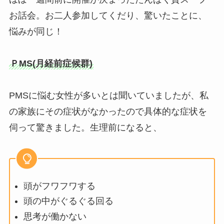
お話会。お二人参加してくだり、驚いたことに、
悩みが同じ！
ＰMS(月経前症候群)
PMSに悩む女性が多いとは聞いていましたが、私
の家族にその症状がなかったので具体的な症状を
伺って驚きました。生理前になると、
頭がフワフワする
頭の中がぐるぐる回る
思考が働かない