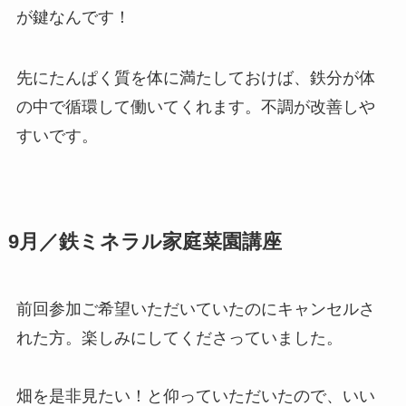
が鍵なんです！
先にたんぱく質を体に満たしておけば、鉄分が体
の中で循環して働いてくれます。不調が改善しや
すいです。
9月／鉄ミネラル家庭菜園講座
前回参加ご希望いただいていたのにキャンセルさ
れた方。楽しみにしてくださっていました。
畑を是非見たい！と仰っていただいたので、いい