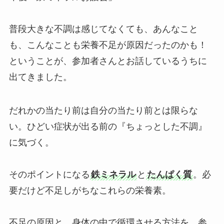
普段大きな不調は感じてなくても、あんなこと
も、こんなことも栄養不足が原因だったのかも！
ということが、参加者さんとお話しているうちに
出てきました。
だれかの当たり前は自分の当たり前とは限らな
い。ひどい症状が出る前の『ちょっとした不調』
に気づく。
そのポイントになる
鉄ミネラル
と
たんぱく質
。必
要だけど不足しがちなこれらの栄養素。
不足の原因と、身体の中で循環させる方法を、参