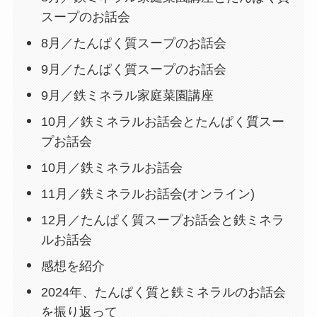
スープのお話会
8月／たんぱく質スープのお話会
9月／たんぱく質スープのお話会
9月／鉄ミネラル家庭菜園講座
10月／鉄ミネラルお話会とたんぱく質スー
プお話会
10月／鉄ミネラルお話会
11月／鉄ミネラルお話会(オンライン)
12月／たんぱく質スープお話会と鉄ミネラ
ルお話会
感想を紹介
2024年、たんぱく質と鉄ミネラルのお話会
を振り返って