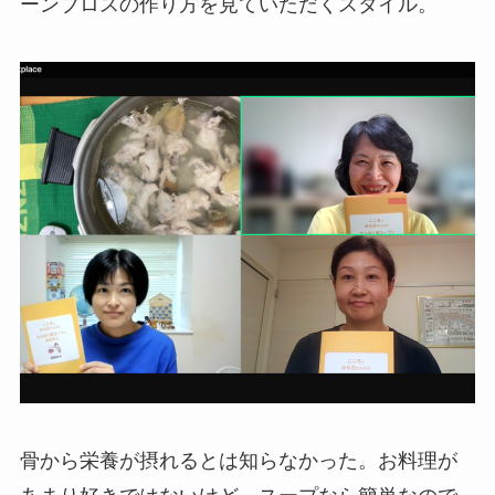
ーンブロスの作り方を見ていただくスタイル。
骨から栄養が摂れるとは知らなかった。お料理が