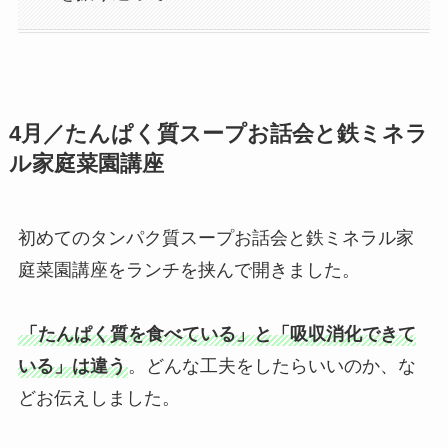
4月／たんぱく質スープお話会と鉄ミネラ
ル家庭菜園講座
初めてのタンパク質スープお話会と鉄ミネラル家
庭菜園講座をランチを挟んで開きました。
「たんぱく質を食べている」と「吸収消化できて
いる」は違う
。どんな工夫をしたらいいのか、な
どお伝えしました。