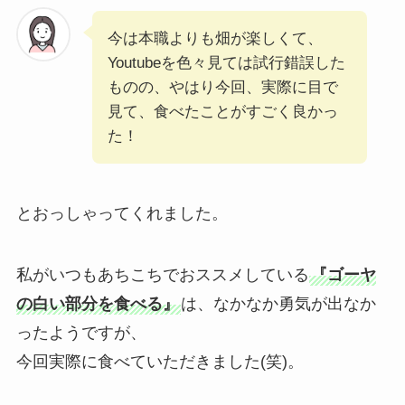
今は本職よりも畑が楽しくて、
Youtubeを色々見ては試行錯誤した
ものの、やはり今回、実際に目で
見て、食べたことがすごく良かっ
た！
とおっしゃってくれました。
私がいつもあちこちでおススメしている
『ゴーヤ
の白い部分を食べる』
は、なかなか勇気が出なか
ったようですが、
今回実際に食べていただきました(笑)。