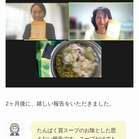
2ヶ月後に、嬉しい報告をいただきました。
たんぱく質スープのお陰とした思
えない報告です。スープだけでも