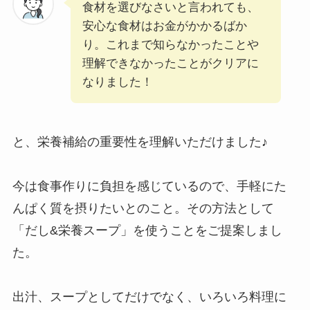
食材を選びなさいと言われても、
安心な食材はお金がかかるばか
り。これまで知らなかったことや
理解できなかったことがクリアに
なりました！
と、栄養補給の重要性を理解いただけました♪
今は食事作りに負担を感じているので、手軽にた
んぱく質を摂りたいとのこと。その方法として
「だし&栄養スープ」を使うことをご提案しまし
た。
出汁、スープとしてだけでなく、いろいろ料理に