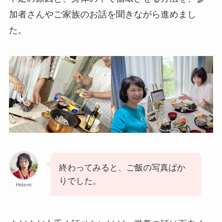
加者さんやご家族のお話を聞きながら進めまし
た。
終わってみると、ご飯の写真ばか
りでした。
Hidemi