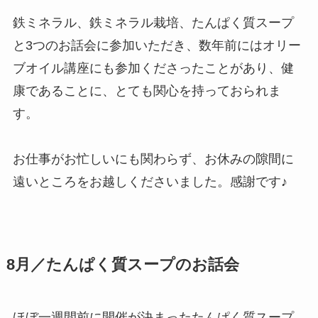
鉄ミネラル、鉄ミネラル栽培、たんぱく質スープ
と3つのお話会に参加いただき、数年前にはオリー
ブオイル講座にも参加くださったことがあり、健
康であることに、とても関心を持っておられま
す。
お仕事がお忙しいにも関わらず、お休みの隙間に
遠いところをお越しくださいました。感謝です♪
8月／たんぱく質スープのお話会
ほぼ一週間前に開催が決まったたんぱく質スープ