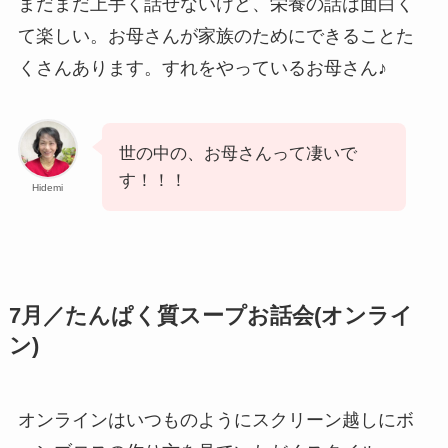
まだまだ上手く話せないけど、栄養の話は面白く
て楽しい。お母さんが家族のためにできることた
くさんあります。すれをやっているお母さん♪
世の中の、お母さんって凄いで
す！！！
Hidemi
7月／たんぱく質スープお話会(オンライ
ン)
オンラインはいつものようにスクリーン越しにボ