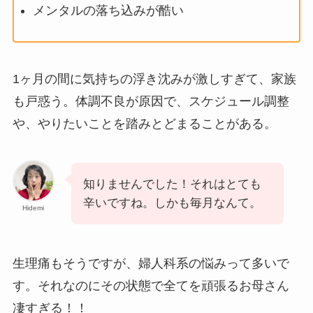
メンタルの落ち込みが酷い
1ヶ月の間に気持ちの浮き沈みが激しすぎて、家族
も戸惑う。体調不良が原因で、スケジュール調整
や、やりたいことを踏みとどまることがある。
知りませんでした！それはとても
辛いですね。しかも毎月なんて。
Hidemi
生理痛もそうですが、婦人科系の悩みって多いで
す。それなのにその状態で全てを頑張るお母さん
凄すぎる！！