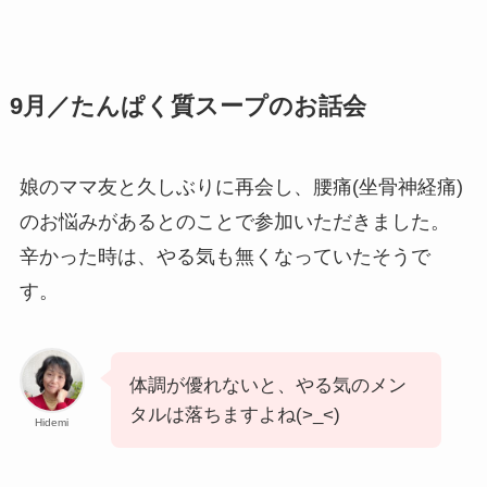
9月／たんぱく質スープのお話会
娘のママ友と久しぶりに再会し、腰痛(坐骨神経痛)
のお悩みがあるとのことで参加いただきました。
辛かった時は、やる気も無くなっていたそうで
す。
体調が優れないと、やる気のメン
タルは落ちますよね(>_<)
Hidemi