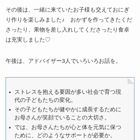
その後は、一緒に来ていたお子様も交えておにぎ
り作りを楽しみました♪ おかずを作ってきたくだ
さったり、果物を差し入れしてくださったり食卓
は充実しました♡
午後は、アドバイザー3人でいろいろお話を。
ストレスを抱える要因が多い社会で育つ現
代の子どもたちの変化。
その子どもたちが健やかに成長するために
お母さんが笑顔でいることの大切さ。
では、お母さんたちが心と体を元気に保つ
ために、どのようなサポートが必要か。