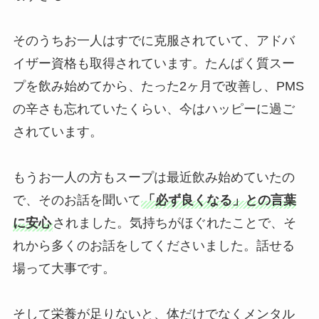
そのうちお一人はすでに克服されていて、アドバ
イザー資格も取得されています。たんぱく質スー
プを飲み始めてから、たった2ヶ月で改善し、PMS
の辛さも忘れていたくらい、今はハッピーに過ご
されています。
もうお一人の方もスープは最近飲み始めていたの
で、そのお話を聞いて
「必ず良くなる」との言葉
に安心
されました。気持ちがほぐれたことで、そ
れから多くのお話をしてくださいました。話せる
場って大事です。
そして栄養が足りないと、体だけでなくメンタル