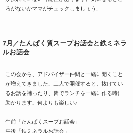
ろがないかママがチェックしましょう。
7月／たんぱく質スープお話会と鉄ミネラ
ルお話会
この会から、アドバイザー仲間と一緒に開くこと
が増えてきました。二人で開催すると、抜けてい
るお話を補ったり、皆でランチを一緒に作る時に
助かります。何よりも楽しい♪
午前「たんぱくスープお話会」
午後「鉄ミネラルお話会」