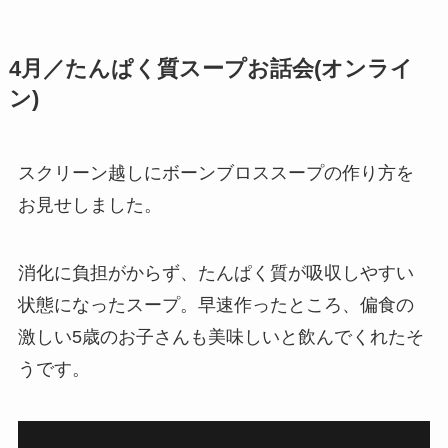
4月／たんぱく質スープお話会(オンライ
ン)
スクリーン越しにボーンブロススープの作り方を
お見せしました。
消化に負担がからず、たんぱく質が吸収しやすい
状態になったスープ。早速作ったところ、偏食の
激しい5歳のお子さんも美味しいと飲んでくれたそ
うです。