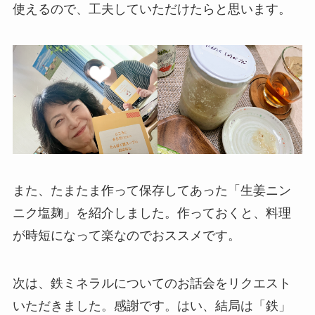
使えるので、工夫していただけたらと思います。
また、たまたま作って保存してあった「生姜ニン
ニク塩麹」を紹介しました。作っておくと、料理
が時短になって楽なのでおススメです。
次は、鉄ミネラルについてのお話会をリクエスト
いただきました。感謝です。はい、結局は「鉄」