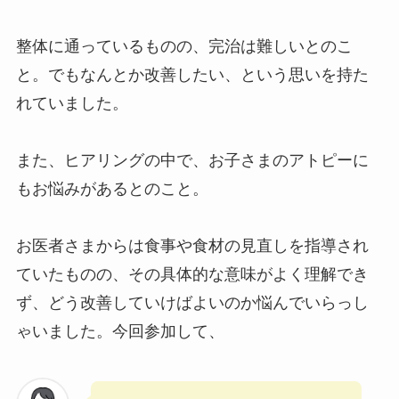
整体に通っているものの、完治は難しいとのこ
と。でもなんとか改善したい、という思いを持た
れていました。
また、ヒアリングの中で、お子さまのアトピーに
もお悩みがあるとのこと。
お医者さまからは食事や食材の見直しを指導され
ていたものの、その具体的な意味がよく理解でき
ず、どう改善していけばよいのか悩んでいらっし
ゃいました。今回参加して、