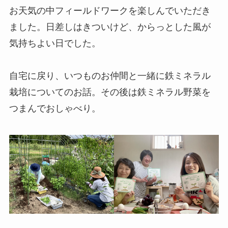
お天気の中フィールドワークを楽しんでいただき
ました。日差しはきついけど、からっとした風が
気持ちよい日でした。
自宅に戻り、いつものお仲間と一緒に鉄ミネラル
栽培についてのお話。その後は鉄ミネラル野菜を
つまんでおしゃべり。