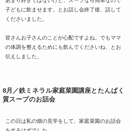
あまり好きではないけど、スープなら簡単なので
子どもに飲ませます。とお話し会終了後、話して
くださいました。
皆さんお子さんのことが心配ですよね。でもママ
の体調を整えるためにも飲んでくださいね、とお
伝えしました。
8月／鉄ミネラル家庭菜園講座とたんぱく
質スープのお話会
この日は私の畑の見学をして、家庭菜園のお話会
をするはずでした。